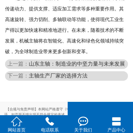
传递动力、提供支撑、适应加工需求等多种重要作用。其
高速旋转、强力切削、多轴联动等功能，使得现代工业生
产得以更加快速和精准地进行。在未来，随着技术的不断
发展，机械主轴将在智能化、高速化和绿色化领域持续突
破，为全球制造业带来更多创新和变革。
上一篇：
山东主轴：制造业的中坚力量与未来发展
下一篇：
主轴生产厂家的选择方法
【合规与免责声明】本网站严格遵守《中华人民共和国广告法》，尽力规范用
语。如页面不慎出现不符合规定的表述，敬请联系我们，将立即更正；相关内容




仅供参考，不构成交易依据。
本站部分素材来自网络，如有侵权，请联系删除。
网站首页
电话联系
关于我们
产品中心